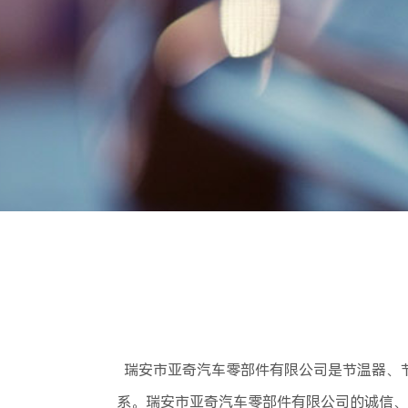
瑞安市亚奇汽车零部件有限公司是节温器、
系。瑞安市亚奇汽车零部件有限公司的诚信、