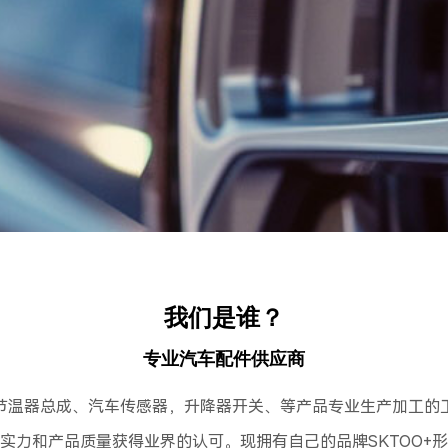
我们是谁？
专业汽车配件供应商
节温器总成、汽车传感器，升降器开关、等产品专业生产加工的
实力和产品质量获得业界的认可。现拥有自己的品牌SKTOO+