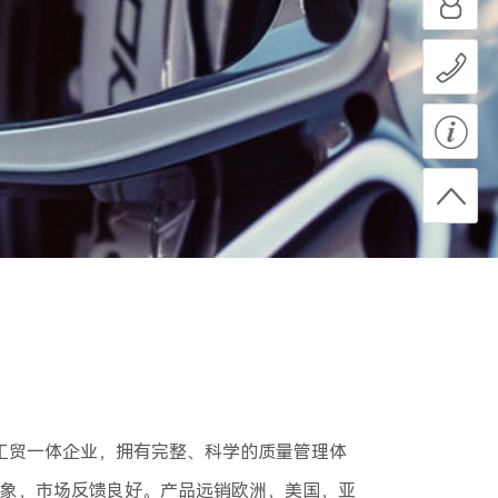
工贸一体企业，拥有完整、科学的质量管理体
形象，市场反馈良好。产品远销欧洲，美国，亚