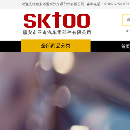
欢迎光临瑞安市亚奇汽车零部件有限公司!
咨询电话：86 0577-2560070
节
瑞安市亚奇汽车零部件有限公司
全部商品分类
首页